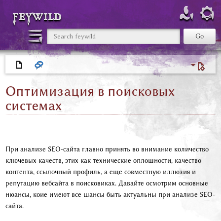
feywild
Оптимизация в поисковых
системах
При анализе SEO-сайта главно принять во внимание количество
ключевых качеств, этих как технические оплошности, качество
контента, ссылочный профиль, а еще совместную иллюзия и
репутацию вебсайта в поисковиках. Давайте осмотрим основные
нюансы, коие имеют все шансы быть актуальны при анализе SEO-
сайта.