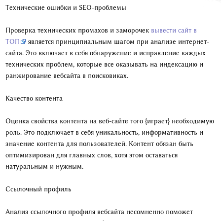
Технические ошибки и SEO-проблемы
Проверка технических промахов и заморочек
вывести сайт в
ТОП
является принципиальным шагом при анализе интернет-
сайта. Это включает в себя обнаружение и исправление каждых
технических проблем, которые все оказывать на индексацию и
ранжирование вебсайта в поисковиках.
Качество контента
Оценка свойства контента на веб-сайте того {играет} необходимую
роль. Это подключает в себя уникальность, информативность и
значение контента для пользователей. Контент обязан быть
оптимизирован для главных слов, хотя этом оставаться
натуральным и нужным.
Ссылочный профиль
Анализ ссылочного профиля вебсайта несомненно поможет