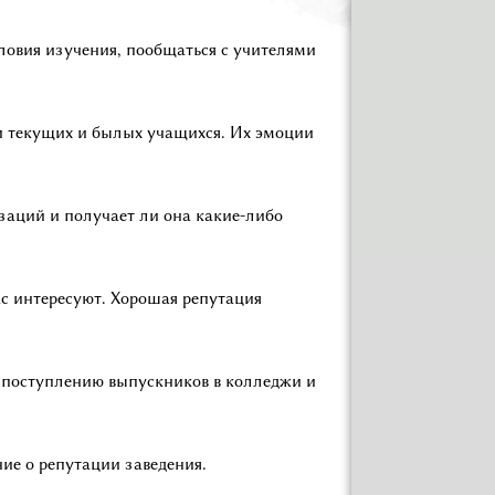
ловия изучения, пообщаться с учителями
ми текущих и былых учащихся. Их эмоции
заций и получает ли она какие-либо
ас интересуют. Хорошая репутация
о поступлению выпускников в колледжи и
ие о репутации заведения.