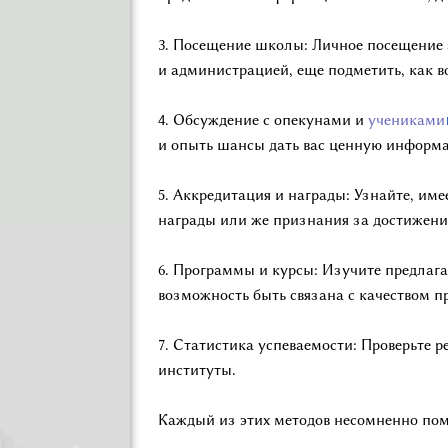
3. Посещение школы: Личное посещение 
и администрацией, еще подметить, как в
4. Обсуждение с опекунами и
учениками
и опыть шансы дать вас ценную информа
5. Аккредитация и награды: Узнайте, им
награды или же признания за достижени
6. Программы и курсы: Изучите предлага
возможность быть связана с качеством 
7. Статистика успеваемости: Проверьте 
институты.
Каждый из этих методов несомненно помо