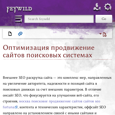
feywild
Оптимизация продвижение
сайтов поисковых системах
Внешнее SEO раскрутка сайта — это комплекс мер, направленных
на увеличение авторитета, надежности и позиций сайта в
поисковых движках за счет внешних параметров. В отличие
онсайт SEO, что фокусируется на улучшении веб-сайта, его
строения,
москва поисковое продвижение сайтов сайтов seo
fortuna
, контента и технических характеристик, оффсайт SEO
направлено на установлением связей с иными сайтами и