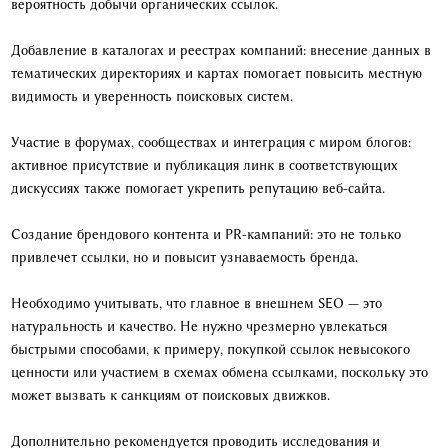
вероятность добычи органических ссылок.
Добавление в каталогах и реестрах компаний: внесение данных в
тематических директориях и картах помогает повысить местную
видимость и уверенность поисковых систем.
Участие в форумах, сообществах и интеграция с миром блогов:
активное присутствие и публикация линк в соответствующих
дискуссиях также помогает укрепить репутацию веб-сайта.
Создание брендового контента и PR-кампаний: это не только
привлечет ссылки, но и повысит узнаваемость бренда.
Необходимо учитывать, что главное в внешнем SEO — это
натуральность и качество. Не нужно чрезмерно увлекаться
быстрыми способами, к примеру, покупкой ссылок невысокого
ценности или участием в схемах обмена ссылками, поскольку это
может вызвать к санкциям от поисковых движков.
Дополнительно рекомендуется проводить исследования и