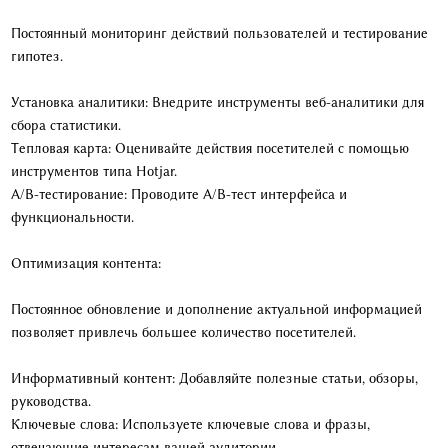
Постоянный мониторинг действий пользователей и тестирование
гипотез.
Установка аналитики: Внедрите инструменты веб-аналитики для
сбора статистики.
Тепловая карта: Оценивайте действия посетителей с помощью
инструментов типа Hotjar.
A/B-тестирование: Проводите A/B-тест интерфейса и
функциональности.
Оптимизация контента:
Постоянное обновление и дополнение актуальной информацией
позволяет привлечь большее количество посетителей.
Информативный контент: Добавляйте полезные статьи, обзоры,
руководства.
Ключевые слова: Используете ключевые слова и фразы,
отвечающие интересам вашей аудитории.