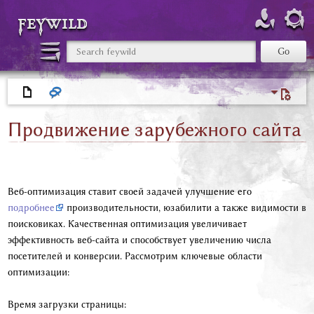
feywild
Продвижение зарубежного сайта
Веб-оптимизация ставит своей задачей улучшение его
подробнее
производительности, юзабилити а также видимости в
поисковиках. Качественная оптимизация увеличивает
эффективность веб-сайта и способствует увеличению числа
посетителей и конверсии. Рассмотрим ключевые области
оптимизации:
Время загрузки страницы: