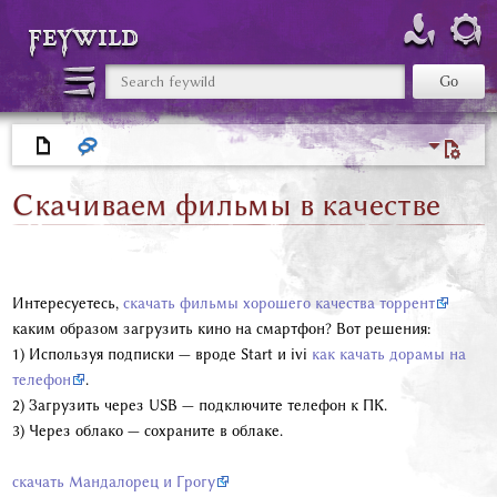
feywild
Скачиваем фильмы в качестве
Интересуетесь,
скачать фильмы хорошего качества торрент
каким образом загрузить кино на смартфон? Вот решения:
1) Используя подписки — вроде Start и ivi
как качать дорамы на
телефон
.
2) Загрузить через USB — подключите телефон к ПК.
3) Через облако — сохраните в облаке.
скачать Мандалорец и Грогу