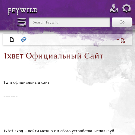
feywild
1xbet Официальный Сайт
1win официальный сайт
======
1xbet вход – войти можно с любого устройства. используй