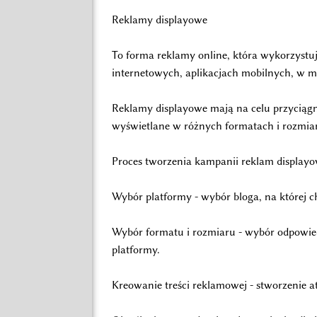
Reklamy displayowe
To forma reklamy online, która wykorzystuje
internetowych, aplikacjach mobilnych, w m
Reklamy displayowe mają na celu przyciągn
wyświetlane w różnych formatach i rozmiar
Proces tworzenia kampanii reklam displayo
Wybór platformy - wybór bloga, na której 
Wybór formatu i rozmiaru - wybór odpowie
platformy.
Kreowanie treści reklamowej - stworzenie 