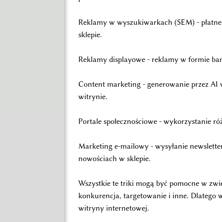
Reklamy w wyszukiwarkach (SEM) - płatne
sklepie.
Reklamy displayowe - reklamy w formie ba
Content marketing - generowanie przez AI w
witrynie.
Portale społecznościowe - wykorzystanie ró
Marketing e-mailowy - wysyłanie newslette
nowościach w sklepie.
Wszystkie te triki mogą być pomocne w zwięk
konkurencja, targetowanie i inne. Dlatego w
witryny internetowej.