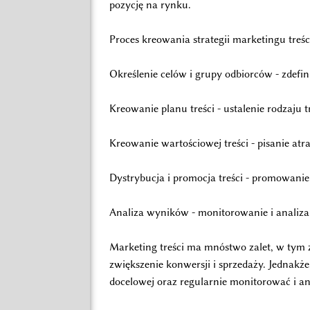
pozycję na rynku.
Proces kreowania strategii marketingu treśc
Określenie celów i grupy odbiorców - zdefi
Kreowanie planu treści - ustalenie rodzaju
Kreowanie wartościowej treści - pisanie at
Dystrybucja i promocja treści - promowanie
Analiza wyników - monitorowanie i analiza
Marketing treści ma mnóstwo zalet, w tym 
zwiększenie konwersji i sprzedaży. Jednakże
docelowej oraz regularnie monitorować i an